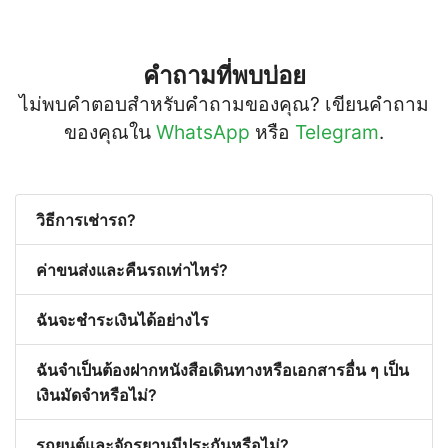
คำถามที่พบบ่อย
ไม่พบคำตอบสำหรับคำถามของคุณ? เขียนคำถาม
ของคุณใน
WhatsApp
หรือ
Telegram
.
วิธีการเช่ารถ?
ค่าขนส่งและคืนรถเท่าไหร่?
ฉันจะชำระเงินได้อย่างไร
ฉันจำเป็นต้องฝากหนังสือเดินทางหรือเอกสารอื่น ๆ เป็น
เงินมัดจำหรือไม่?
รถยนต์และจักรยานมีประกันหรือไม่?