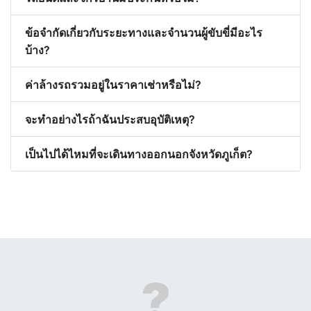
ข้อจำกัดเกี่ยวกับระยะทางและจำนวนผู้ขับขี่มีอะไร
บ้าง?
ค่าล้างรถรวมอยู่ในราคาเช่าหรือไม่?
จะทำอย่างไรถ้าฉันประสบอุบัติเหตุ?
เป็นไปได้ไหมที่จะเดินทางออกนอกจังหวัดภูเก็ต?
?