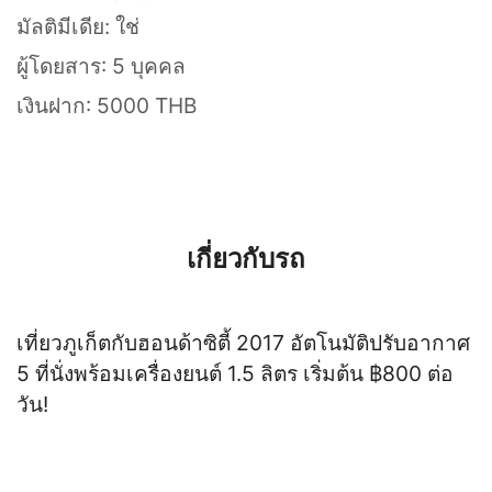
มัลติมีเดีย: ใช่
ผู้โดยสาร: 5 บุคคล
เงินฝาก: 5000 THB
เกี่ยวกับรถ
เที่ยวภูเก็ตกับฮอนด้าซิตี้ 2017 อัตโนมัติปรับอากาศ
5 ที่นั่งพร้อมเครื่องยนต์ 1.5 ลิตร เริ่มต้น ฿800 ต่อ
วัน!