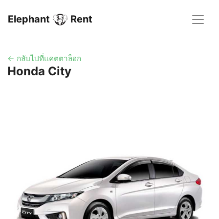
Elephant
Rent
← กลับไปที่แคตตาล็อก
Honda City