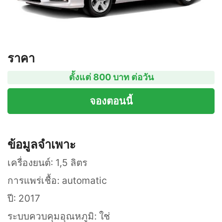
ราคา
ตั้งแต่ 800 บาท ต่อวัน
จองตอนนี้
ข้อมูลจำเพาะ
เครื่องยนต์: 1,5 ลิตร
การแพร่เชื้อ: automatic
ปี: 2017
ระบบควบคุมอุณหภูมิ: ใช่