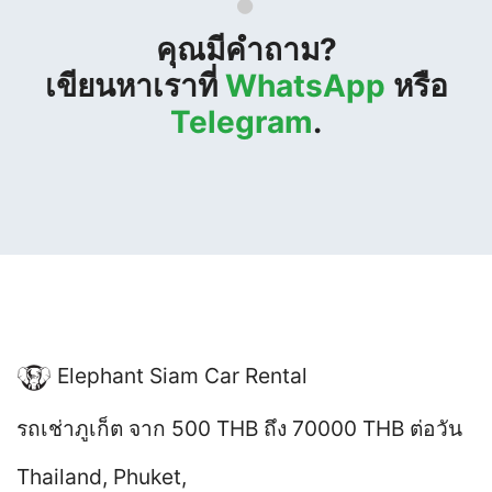
คุณมีคำถาม?
เขียนหาเราที่
WhatsApp
หรือ
Telegram
.
Elephant Siam Car Rental
รถเช่าภูเก็ต
จาก 500 THB ถึง 70000 THB
ต่อวัน
Thailand
,
Phuket
,