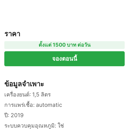
ราคา
ตั้งแต่ 1500 บาท ต่อวัน
จองตอนนี้
ข้อมูลจำเพาะ
เครื่องยนต์: 1,5 ลิตร
การแพร่เชื้อ: automatic
ปี: 2019
ระบบควบคุมอุณหภูมิ: ใช่