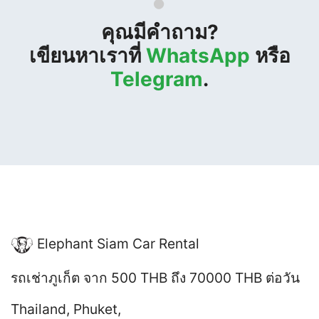
คุณมีคำถาม?
เขียนหาเราที่
WhatsApp
หรือ
Telegram
.
Elephant Siam Car Rental
รถเช่าภูเก็ต
จาก 500 THB ถึง 70000 THB
ต่อวัน
Thailand
,
Phuket
,