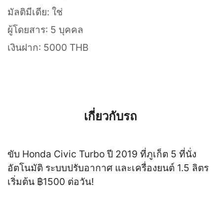
มัลติมีเดีย: ใช่
ผู้โดยสาร: 5 บุคคล
เงินฝาก: 5000 THB
เกี่ยวกับรถ
ขับ Honda Civic Turbo ปี 2019 ที่ภูเก็ต 5 ที่นั่ง
อัตโนมัติ ระบบปรับอากาศ และเครื่องยนต์ 1.5 ลิตร
เริ่มต้น ฿1500 ต่อวัน!