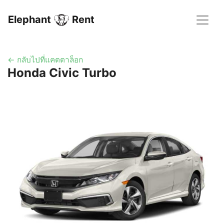
Elephant
Rent
← กลับไปที่แคตตาล็อก
Honda Civic Turbo