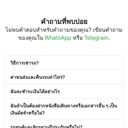
คำถามที่พบบ่อย
ไม่พบคำตอบสำหรับคำถามของคุณ? เขียนคำถาม
ของคุณใน
WhatsApp
หรือ
Telegram
.
วิธีการเช่ารถ?
ค่าขนส่งและคืนรถเท่าไหร่?
ฉันจะชำระเงินได้อย่างไร
ฉันจำเป็นต้องฝากหนังสือเดินทางหรือเอกสารอื่น ๆ เป็น
เงินมัดจำหรือไม่?
รถยนต์และจักรยานมีประกันหรือไม่?