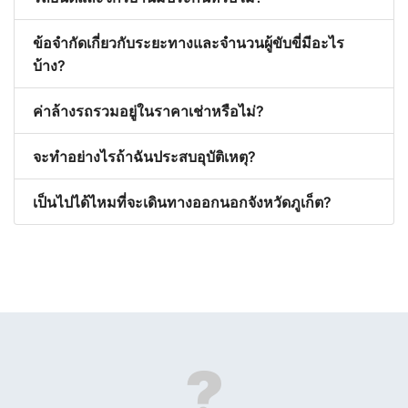
ข้อจำกัดเกี่ยวกับระยะทางและจำนวนผู้ขับขี่มีอะไร
บ้าง?
ค่าล้างรถรวมอยู่ในราคาเช่าหรือไม่?
จะทำอย่างไรถ้าฉันประสบอุบัติเหตุ?
เป็นไปได้ไหมที่จะเดินทางออกนอกจังหวัดภูเก็ต?
?