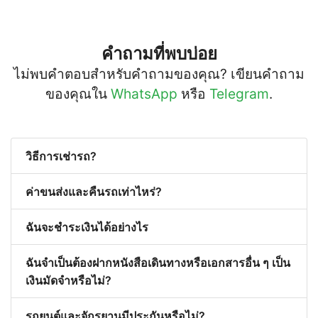
คำถามที่พบบ่อย
ไม่พบคำตอบสำหรับคำถามของคุณ? เขียนคำถาม
ของคุณใน
WhatsApp
หรือ
Telegram
.
วิธีการเช่ารถ?
ค่าขนส่งและคืนรถเท่าไหร่?
ฉันจะชำระเงินได้อย่างไร
ฉันจำเป็นต้องฝากหนังสือเดินทางหรือเอกสารอื่น ๆ เป็น
เงินมัดจำหรือไม่?
รถยนต์และจักรยานมีประกันหรือไม่?