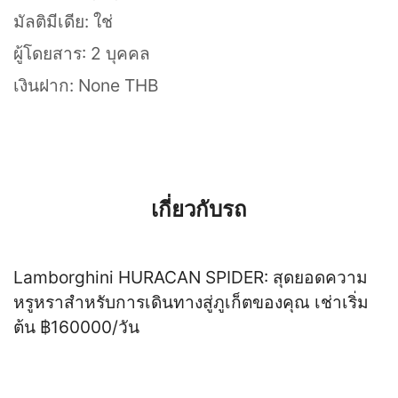
มัลติมีเดีย: ใช่
ผู้โดยสาร: 2 บุคคล
เงินฝาก: None THB
เกี่ยวกับรถ
Lamborghini HURACAN SPIDER: สุดยอดความ
หรูหราสำหรับการเดินทางสู่ภูเก็ตของคุณ เช่าเริ่ม
ต้น ฿160000/วัน