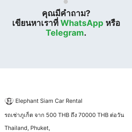
คุณมีคำถาม?
เขียนหาเราที่
WhatsApp
หรือ
Telegram
.
Elephant Siam Car Rental
รถเช่าภูเก็ต
จาก 500 THB ถึง 70000 THB
ต่อวัน
Thailand
,
Phuket
,