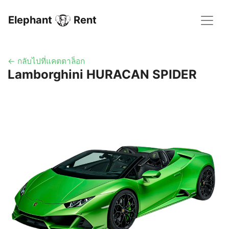
Elephant
Rent
← กลับไปที่แคตตาล็อก
Lamborghini HURACAN SPIDER