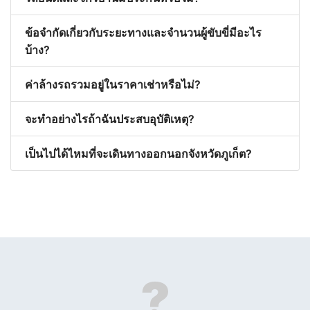
ข้อจำกัดเกี่ยวกับระยะทางและจำนวนผู้ขับขี่มีอะไร
บ้าง?
ค่าล้างรถรวมอยู่ในราคาเช่าหรือไม่?
จะทำอย่างไรถ้าฉันประสบอุบัติเหตุ?
เป็นไปได้ไหมที่จะเดินทางออกนอกจังหวัดภูเก็ต?
?