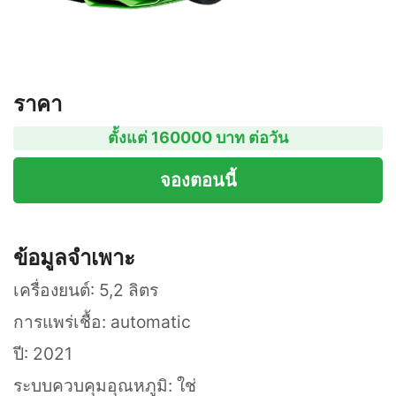
ราคา
ตั้งแต่ 160000 บาท ต่อวัน
จองตอนนี้
ข้อมูลจำเพาะ
เครื่องยนต์: 5,2 ลิตร
การแพร่เชื้อ: automatic
ปี: 2021
ระบบควบคุมอุณหภูมิ: ใช่