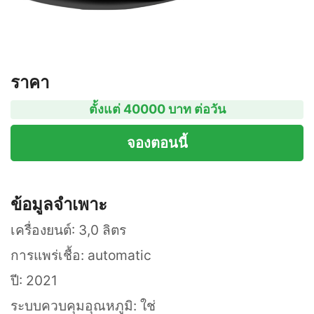
ราคา
ตั้งแต่ 40000 บาท ต่อวัน
จองตอนนี้
ข้อมูลจำเพาะ
เครื่องยนต์: 3,0 ลิตร
การแพร่เชื้อ: automatic
ปี: 2021
ระบบควบคุมอุณหภูมิ: ใช่