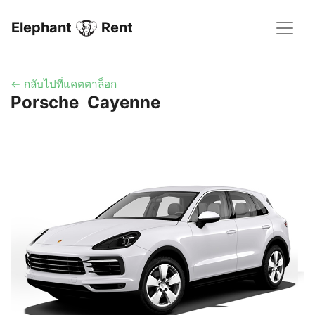
Elephant
Rent
← กลับไปที่แคตตาล็อก
Porsche Cayenne