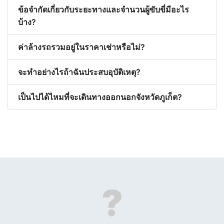
ข้อจำกัดเกี่ยวกับระยะทางและจำนวนผู้ขับขี่มีอะไร
บ้าง?
ค่าล้างรถรวมอยู่ในราคาเช่าหรือไม่?
จะทำอย่างไรถ้าฉันประสบอุบัติเหตุ?
เป็นไปได้ไหมที่จะเดินทางออกนอกจังหวัดภูเก็ต?
?