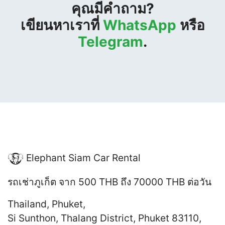
คุณมีคำถาม?
เขียนหาเราที่
WhatsApp
หรือ
Telegram
.
Elephant Siam Car Rental
รถเช่าภูเก็ต
จาก 500 THB ถึง 70000 THB
ต่อวัน
Thailand
,
Phuket
,
Si Sunthon, Thalang District, Phuket 83110,