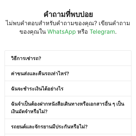
คำถามที่พบบ่อย
ไม่พบคำตอบสำหรับคำถามของคุณ? เขียนคำถาม
ของคุณใน
WhatsApp
หรือ
Telegram
.
วิธีการเช่ารถ?
ค่าขนส่งและคืนรถเท่าไหร่?
ฉันจะชำระเงินได้อย่างไร
ฉันจำเป็นต้องฝากหนังสือเดินทางหรือเอกสารอื่น ๆ เป็น
เงินมัดจำหรือไม่?
รถยนต์และจักรยานมีประกันหรือไม่?