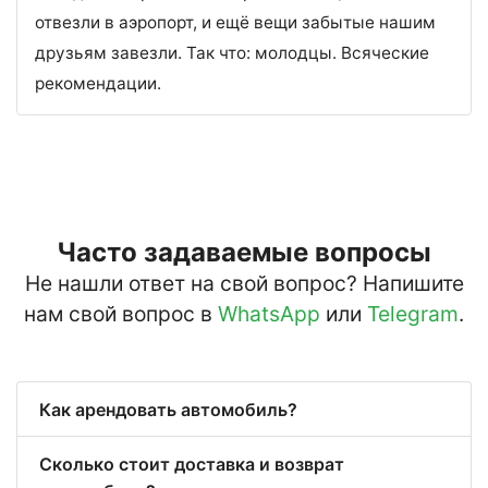
отвезли в аэропорт, и ещё вещи забытые нашим
друзьям завезли. Так что: молодцы. Всяческие
рекомендации.
Часто задаваемые вопросы
Не нашли ответ на свой вопрос? Напишите
нам свой вопрос в
WhatsApp
или
Telegram
.
Как арендовать автомобиль?
Сколько стоит доставка и возврат