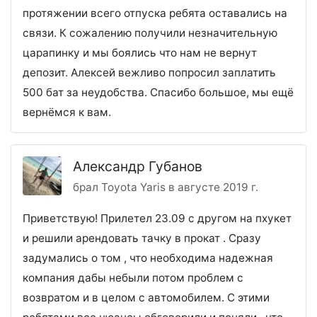
протяжении всего отпуска ребята оставались на
связи. К сожалению получили незначительную
царапинку и мы боялись что нам не вернут
депозит. Алексей вежливо попросил заплатить
500 бат за неудобства. Спасибо большое, мы ещё
вернёмся к вам.
Александр Губанов
брал Toyota Yaris в августе 2019 г.
Приветствую! Прилетел 23.09 с другом на пхукет
и решили арендовать тачку в прокат . Сразу
задумались о том , что необходима надежная
компания дабы небыли потом проблем с
возвратом и в целом с автомобилем. С этими