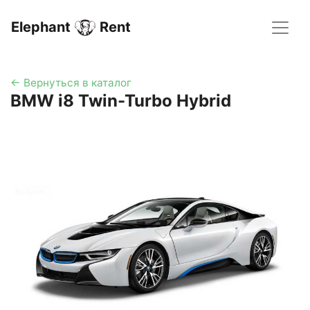
Elephant
Rent
← Вернуться в каталог
BMW i8 Twin-Turbo Hybrid