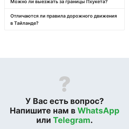
Можно ли выезжать за границы Пхукета?
Отличаются ли правила дорожного движения
в Тайланде?
?
У Вас есть вопрос?
Напишите нам в
WhatsApp
или
Telegram
.