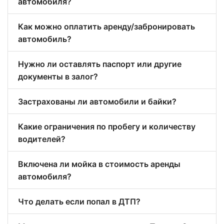
автомобиля?
Как можно оплатить аренду/забронировать
автомобиль?
Нужно ли оставлять паспорт или другие
документы в залог?
Застрахованы ли автомобили и байки?
Какие ограничения по пробегу и количеству
водителей?
Включена ли мойка в стоимость аренды
автомобиля?
Что делать если попал в ДТП?