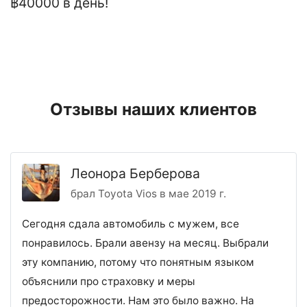
฿40000 в день!
Отзывы наших клиентов
Леонора Берберова
брал Toyota Vios в мае 2019 г.
Сегодня сдала автомобиль с мужем, все
понравилось. Брали авензу на месяц. Выбрали
эту компанию, потому что понятным языком
объяснили про страховку и меры
предосторожности. Нам это было важно. На