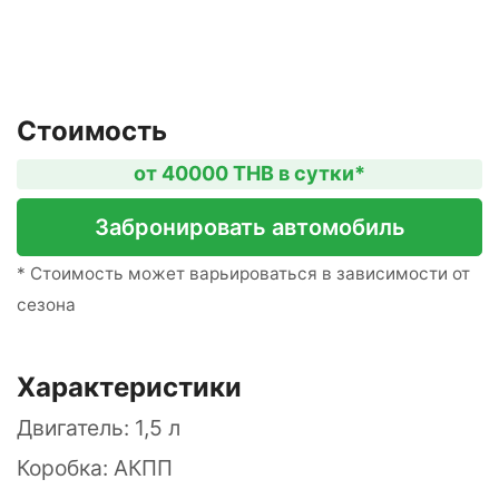
Стоимость
от 40000 THB в сутки*
Забронировать автомобиль
* Стоимость может варьироваться в зависимости от
сезона
Характеристики
Двигатель: 1,5 л
Коробка: АКПП