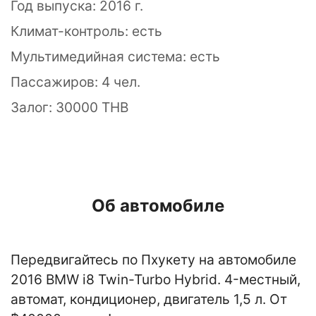
Год выпуска: 2016 г.
Климат-контроль: есть
Мультимедийная система: есть
Пассажиров: 4 чел.
Залог: 30000 THB
Об автомобиле
Передвигайтесь по Пхукету на автомобиле
2016 BMW i8 Twin-Turbo Hybrid. 4-местный,
автомат, кондиционер, двигатель 1,5 л. От