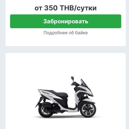
от 350 THB/сутки
Забронировать
Подробнее об байке