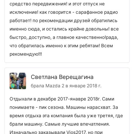
средство передвижения! и этот отпуск не
исключение! как говорится - сарафанное радио
работает! по рекомендации друзей обратились
именно сюда, и остались крайне довольны! все
быстро, доступно, а главное качественно!рада,
что обратилась именно к этим ребятам! Всем
рекомендую!!!
Светлана Верещагина
брала Mazda 2 в январе 2018 г.
Отдыхали в декабре 2017-янавре 2018г. Сами
понимаете - пик сезона. Машины нарасхват. За
время отдыха эта компания была уже третяя, где
брали машину. Самые лучшие впечатления.
Изначально заказывали Vios2017, но при