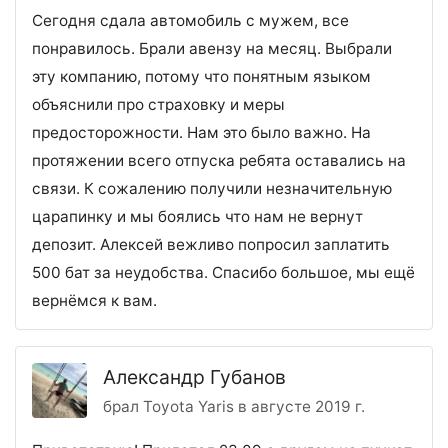
Сегодня сдала автомобиль с мужем, все
понравилось. Брали авензу на месяц. Выбрали
эту компанию, потому что понятным языком
объяснили про страховку и меры
предосторожности. Нам это было важно. На
протяжении всего отпуска ребята оставались на
связи. К сожалению получили незначительную
царапинку и мы боялись что нам не вернут
депозит. Алексей вежливо попросил заплатить
500 бат за неудобства. Спасибо большое, мы ещё
вернёмся к вам.
Александр Губанов
брал Toyota Yaris в августе 2019 г.