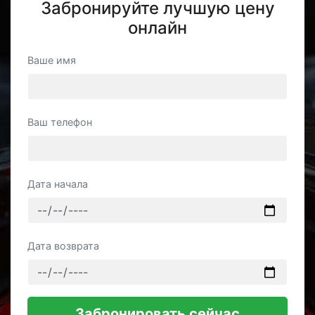
Забронируйте лучшую цену
онлайн
Ваше имя
Ваш телефон
Дата начала
Дата возврата
Забронировать сейчас