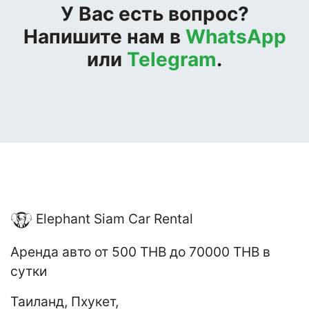
У Вас есть вопрос?
Напишите нам в
WhatsApp
или
Telegram
.
Elephant Siam Car Rental
Аренда авто
от 500 THB до 70000 THB
в
сутки
Таиланд
,
Пхукет
,