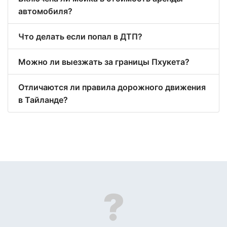
автомобиля?
Что делать если попал в ДТП?
Можно ли выезжать за границы Пхукета?
Отличаются ли правила дорожного движения
в Тайланде?
?