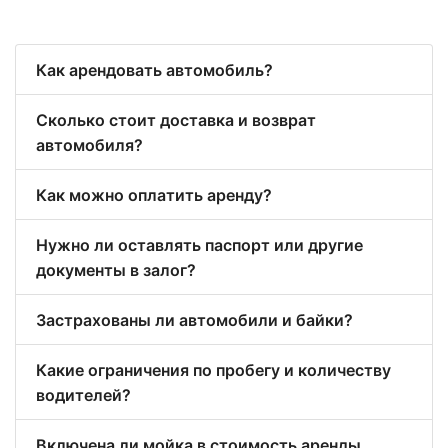
Как арендовать автомобиль?
Сколько стоит доставка и возврат
автомобиля?
Как можно оплатить аренду?
Нужно ли оставлять паспорт или другие
документы в залог?
Застрахованы ли автомобили и байки?
Какие ограничения по пробегу и количеству
водителей?
Включена ли мойка в стоимость аренды