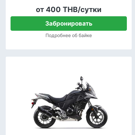
от 400 THB/сутки
Забронировать
Подробнее об байке