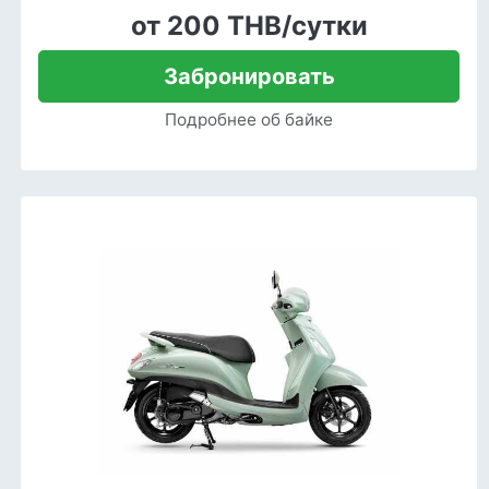
от 200 THB/сутки
Забронировать
Подробнее об байке