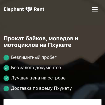
Elephant
Rent
Прокат байков, мопедов и
мотоциклов на Пхукете
Безлимитный пробег
Без залога документов
Лучшая цена на острове
Доставка по всему Пхукету