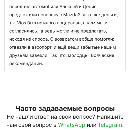
передаче автомобиля Алексей и Денис
предложили новенькую Mazda2 за те же деньги,
т.к. Vios был немного поцарапан, с чем мы и
согласились., а ведь могли и не предлагать,
исходя из спроса. С возвратом вобще помогли:
отвезли в аэропорт, и ещё вещи забытые нашим
друзьям завезли. Так что: молодцы. Всяческие
рекомендации.
Часто задаваемые вопросы
Не нашли ответ на свой вопрос? Напишите
нам свой вопрос в
WhatsApp
или
Telegram
.