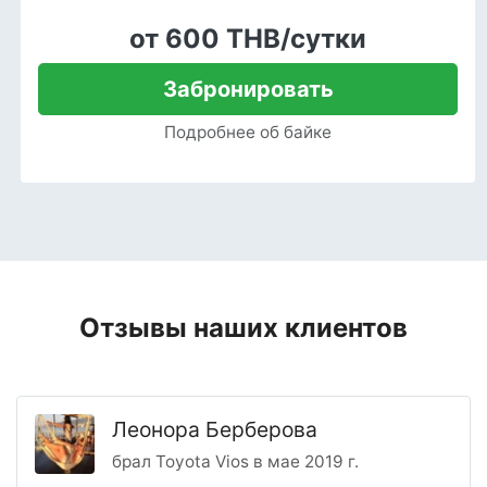
от 600 THB/сутки
Забронировать
Подробнее об байке
Отзывы наших клиентов
Леонора Берберова
брал Toyota Vios в мае 2019 г.