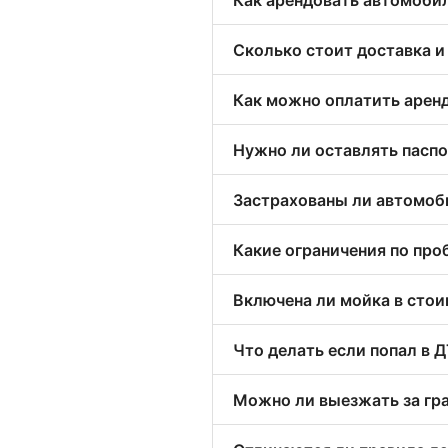
Сколько стоит доставка и
Как можно оплатить арен
Нужно ли оставлять паспо
Застрахованы ли автомоб
Какие ограничения по про
Включена ли мойка в сто
Что делать если попал в 
Можно ли выезжать за гр