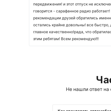
передвижения! и этот отпуск не исключе
говорится - сарафанное радио работает!
рекомендации друзей обратились именн
остались крайне довольны! все быстро, 
главное качественно!рада, что обратила
этим ребятам! Всем рекомендую!!!
Ча
Не нашли ответ на
Как арендовать автомоби