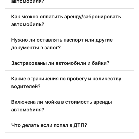
автомобиля?
Как можно оплатить аренду/забронировать
автомобиль?
Нужно ли оставлять паспорт или другие
документы в залог?
Застрахованы ли автомобили и байки?
Какие ограничения по пробегу и количеству
водителей?
Включена ли мойка в стоимость аренды
автомобиля?
Что делать если попал в ДТП?