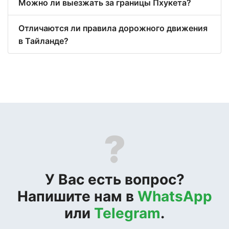
Можно ли выезжать за границы Пхукета?
Отличаются ли правила дорожного движения
в Тайланде?
?
У Вас есть вопрос?
Напишите нам в
WhatsApp
или
Telegram
.