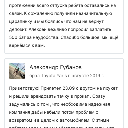
протяжении всего отпуска ребята оставались на
связи. К сожалению получили незначительную
царапинку и мы боялись что нам не вернут
депозит. Алексей вежливо попросил заплатить
500 бат за неудобства. Спасибо большое, мы ещё
вернёмся к вам.
Александр Губанов
брал Toyota Yaris в августе 2019 г.
Приветствую! Прилетел 23.09 с другом на пхукет
и решили арендовать тачку в прокат . Сразу
задумались о том , что необходима надежная
компания дабы небыли потом проблем с
возвратом и в целом с автомобилем. С этими