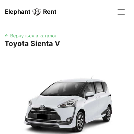
Elephant
Rent
← Вернуться в каталог
Toyota Sienta V