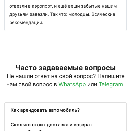
отвезли в аэропорт, и ещё вещи забытые нашим
друзьям завезли. Так что: молодцы. Всяческие
рекомендации.
Часто задаваемые вопросы
Не нашли ответ на свой вопрос? Напишите
нам свой вопрос в
WhatsApp
или
Telegram
.
Как арендовать автомобиль?
Сколько стоит доставка и возврат