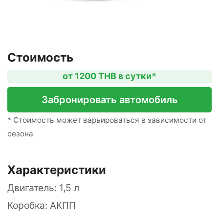
Стоимость
от 1200 THB в сутки*
Забронировать автомобиль
* Стоимость может варьироваться в зависимости от
сезона
Характеристики
Двигатель: 1,5 л
Коробка: АКПП