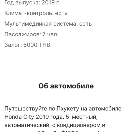
Год выпуска: 2019 г.
Климат-контроль: есть
Мультимедийная система: есть
Пассажиров: 7 чел.
Залог: 5000 THB
Об автомобиле
Путешествуйте по Пхукету на автомобиле
Honda City 2019 года. 5-местный,
автоматический, с кондиционером и