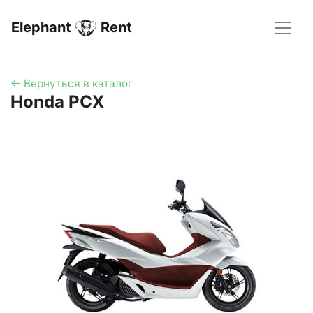
Elephant
Rent
← Вернуться в каталог
Honda PCX