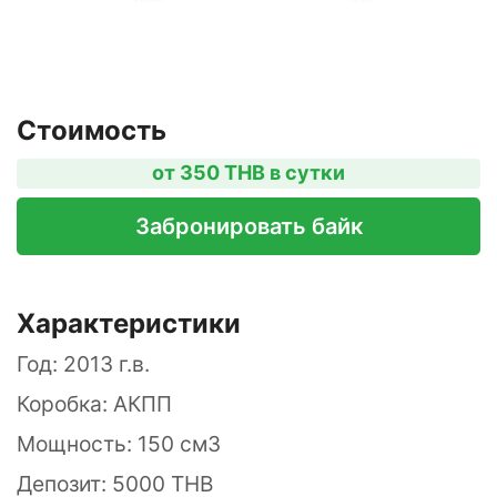
Стоимость
от 350 THB в сутки
Забронировать байк
Характеристики
Год: 2013 г.в.
Коробка: АКПП
Мощность: 150 см3
Депозит: 5000 THB