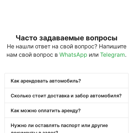
Часто задаваемые вопросы
Не нашли ответ на свой вопрос? Напишите
нам свой вопрос в
WhatsApp
или
Telegram
.
Как арендовать автомобиль?
Сколько стоит доставка и забор автомобиля?
Как можно оплатить аренду?
Нужно ли оставлять паспорт или другие
документы в залог?