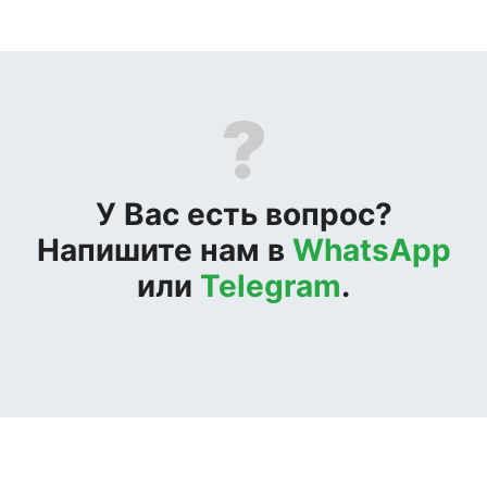
?
У Вас есть вопрос?
Напишите нам в
WhatsApp
или
Telegram
.