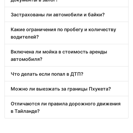
Застрахованы ли автомобили и байки?
Какие ограничения по пробегу и количеству
водителей?
Включена ли мойка в стоимость аренды
автомобиля?
Что делать если попал в ДТП?
Можно ли выезжать за границы Пхукета?
Отличаются ли правила дорожного движения
в Тайланде?